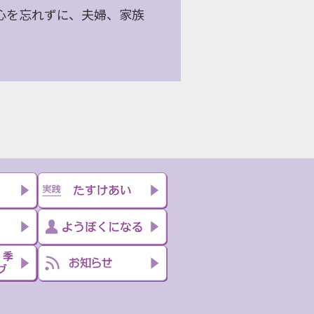
心を忘れずに、夫婦、家族