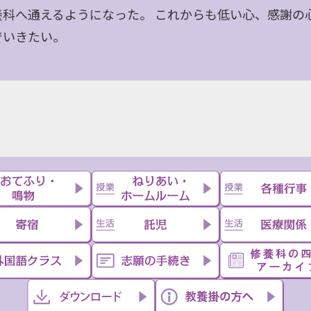
養科へ通えるようになった。 これからも低い心、感謝の
でいきたい。