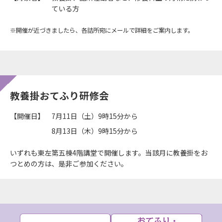
ている方
※開催が近づきましたら、各詰所宛にメールで詳細をご案内します。
教養掛おてふり研修会
【開催日】
7月11日（土）9時15分から
8月13日（木）9時15分から
いずれも東左第五棟4階講堂で開催します。当該月に教養掛をお
つとめの方は、是非ご参加ください。